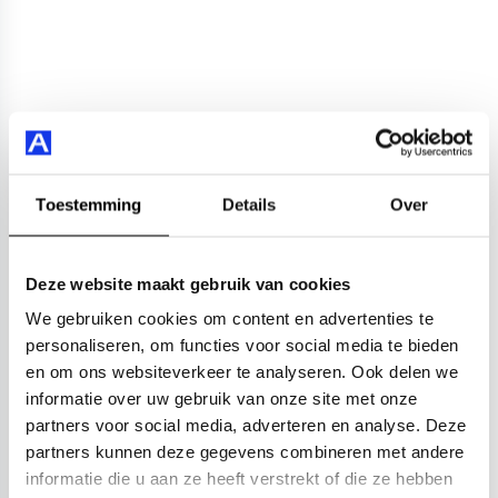
Toestemming
Details
Over
Deze website maakt gebruik van cookies
We gebruiken cookies om content en advertenties te
personaliseren, om functies voor social media te bieden
en om ons websiteverkeer te analyseren. Ook delen we
informatie over uw gebruik van onze site met onze
partners voor social media, adverteren en analyse. Deze
partners kunnen deze gegevens combineren met andere
informatie die u aan ze heeft verstrekt of die ze hebben