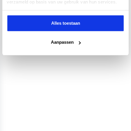
verzameld op basis van uw gebruik van hun services.
Alles toestaan
Aanpassen