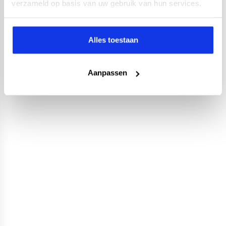
verzameld op basis van uw gebruik van hun services.
Alles toestaan
Aanpassen