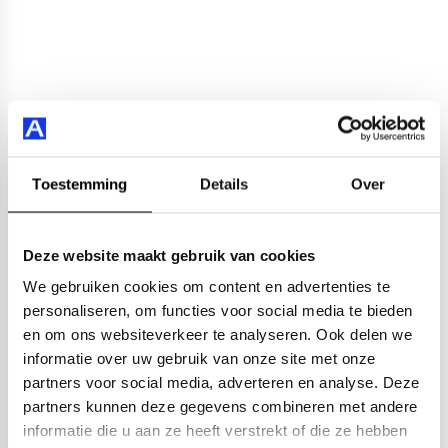
Toestemming
Details
Over
Deze website maakt gebruik van cookies
We gebruiken cookies om content en advertenties te
personaliseren, om functies voor social media te bieden
en om ons websiteverkeer te analyseren. Ook delen we
informatie over uw gebruik van onze site met onze
partners voor social media, adverteren en analyse. Deze
partners kunnen deze gegevens combineren met andere
informatie die u aan ze heeft verstrekt of die ze hebben