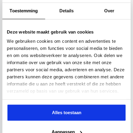
Toestemming
Details
Over
Deze website maakt gebruik van cookies
We gebruiken cookies om content en advertenties te
personaliseren, om functies voor social media te bieden
en om ons websiteverkeer te analyseren. Ook delen we
informatie over uw gebruik van onze site met onze
partners voor social media, adverteren en analyse. Deze
partners kunnen deze gegevens combineren met andere
informatie die u aan ze heeft verstrekt of die ze hebben
verzameld op basis van uw gebruik van hun services.
Alles toestaan
Aanpassen