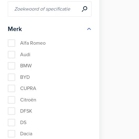
Merk
Alfa Romeo
Audi
BMW
BYD
CUPRA
Citroën
DFSK
DS
Dacia