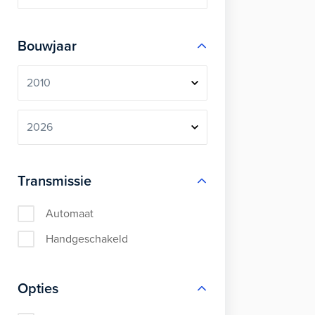
Bouwjaar
Transmissie
Automaat
Handgeschakeld
Opties