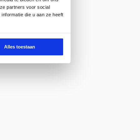
ze partners voor social
nformatie die u aan ze heeft
Alles toestaan