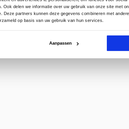
. Ook delen we informatie over uw gebruik van onze site met on
e. Deze partners kunnen deze gegevens combineren met andere i
erzameld op basis van uw gebruik van hun services.
Aanpassen