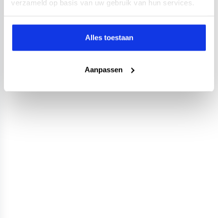
verzameld op basis van uw gebruik van hun services.
Alles toestaan
Aanpassen