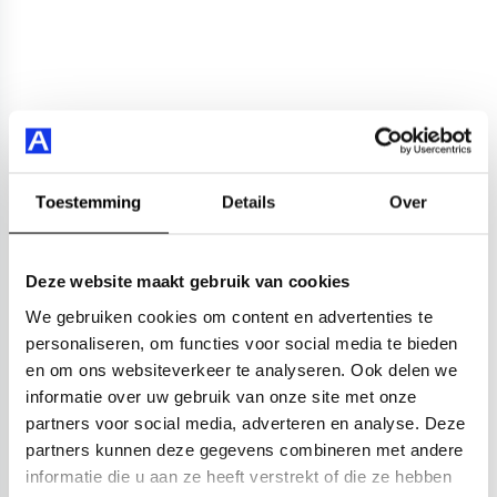
Toestemming
Details
Over
Deze website maakt gebruik van cookies
We gebruiken cookies om content en advertenties te
personaliseren, om functies voor social media te bieden
en om ons websiteverkeer te analyseren. Ook delen we
informatie over uw gebruik van onze site met onze
partners voor social media, adverteren en analyse. Deze
partners kunnen deze gegevens combineren met andere
informatie die u aan ze heeft verstrekt of die ze hebben