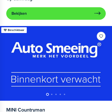
Bekijken
Beschikbaar
MINI
Countryman