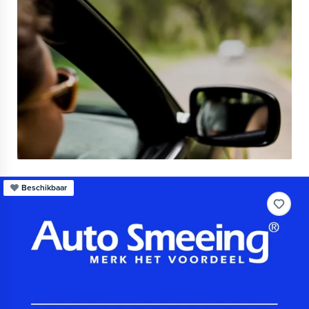
Beschikbaar