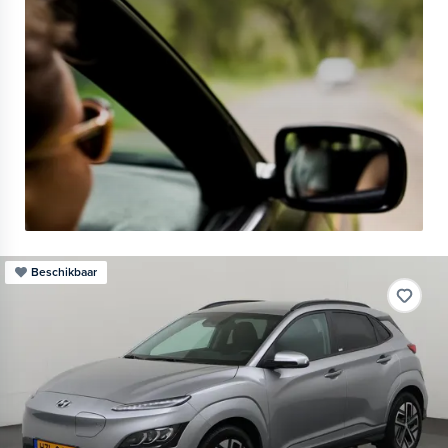
Beschikbaar