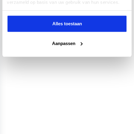
verzameld op basis van uw gebruik van hun services.
Alles toestaan
Aanpassen