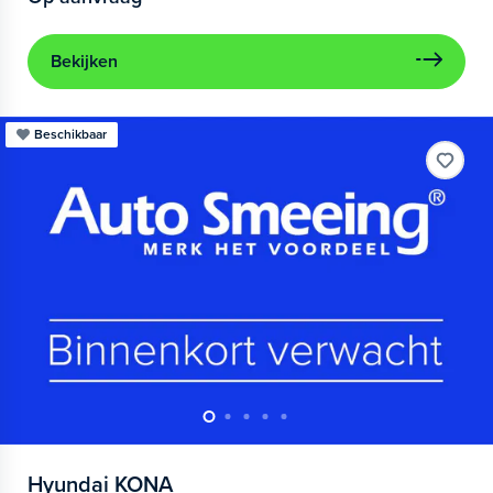
Bekijken
Beschikbaar
Hyundai
KONA