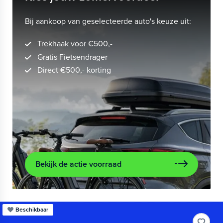
Bij aankoop van geselecteerde auto's keuze uit:
Trekhaak voor €500,-
Gratis Fietsendrager
Direct €500,- korting
Bekijk de actie voorraad
Beschikbaar