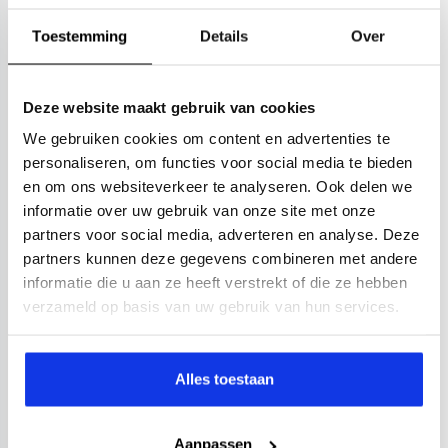
Toestemming
Details
Over
Deze website maakt gebruik van cookies
We gebruiken cookies om content en advertenties te
personaliseren, om functies voor social media te bieden
en om ons websiteverkeer te analyseren. Ook delen we
informatie over uw gebruik van onze site met onze
partners voor social media, adverteren en analyse. Deze
partners kunnen deze gegevens combineren met andere
informatie die u aan ze heeft verstrekt of die ze hebben
verzameld op basis van uw gebruik van hun services.
Alles toestaan
Aanpassen