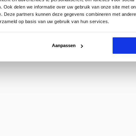
. Ook delen we informatie over uw gebruik van onze site met on
e. Deze partners kunnen deze gegevens combineren met andere i
erzameld op basis van uw gebruik van hun services.
Aanpassen