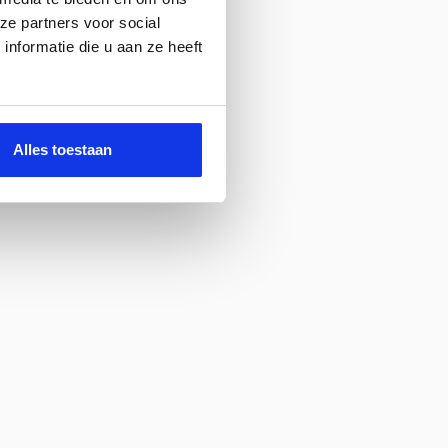
ze partners voor social
nformatie die u aan ze heeft
Alles toestaan