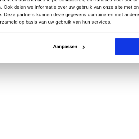
. Ook delen we informatie over uw gebruik van onze site met on
e. Deze partners kunnen deze gegevens combineren met andere i
erzameld op basis van uw gebruik van hun services.
Aanpassen