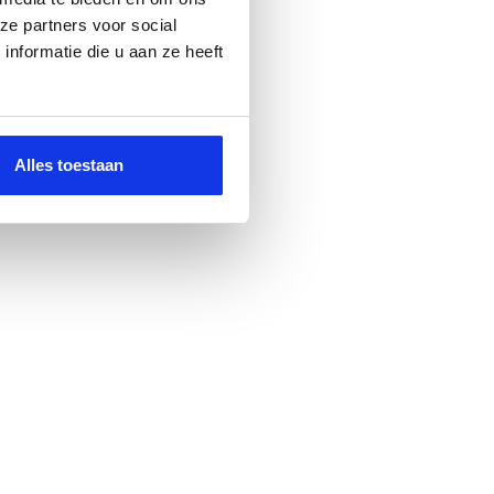
ze partners voor social
nformatie die u aan ze heeft
Alles toestaan