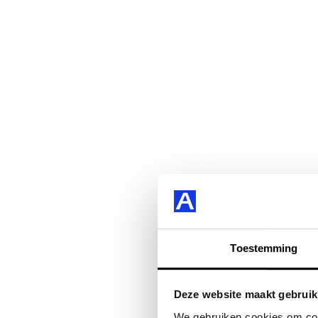
Toestemming
Deze website maakt gebruik
We gebruiken cookies om cont