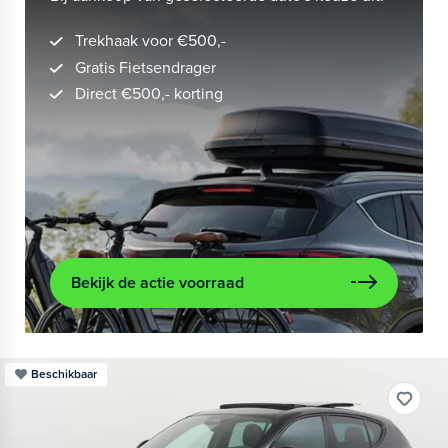
Trekhaak voor €500,-
Gratis Fietsendrager
Direct €500,- korting
Bekijk de actie voorraad
Beschikbaar