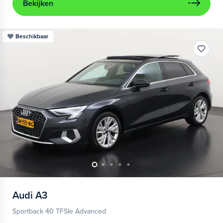
Bekijken
Beschikbaar
Audi
A3
Sportback 40 TFSIe Advanced