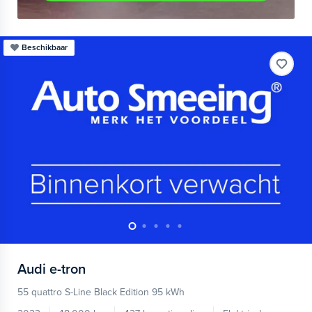
Beschikbaar
Audi
e-tron
55 quattro S-Line Black Edition 95 kWh