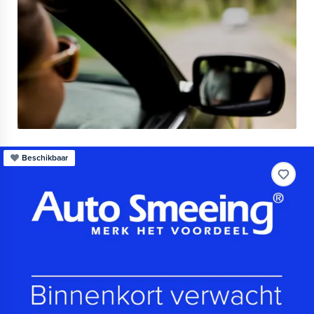
Beschikbaar