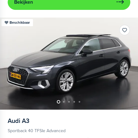
Bekijken
Beschikbaar
Audi
A3
Sportback 40 TFSIe Advanced