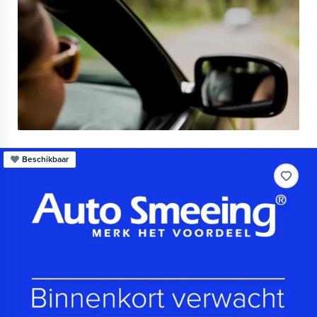
Beschikbaar