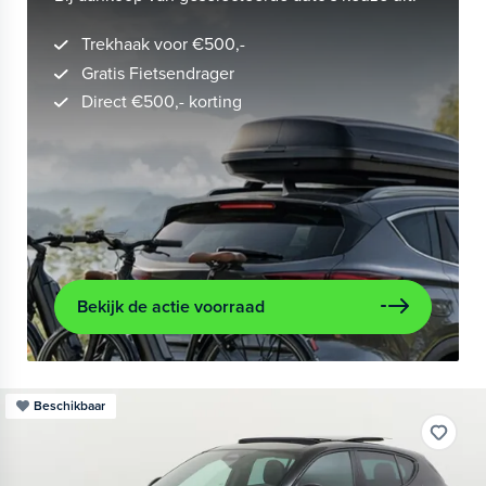
Trekhaak voor €500,-
Gratis Fietsendrager
Direct €500,- korting
Bekijk de actie voorraad
Beschikbaar