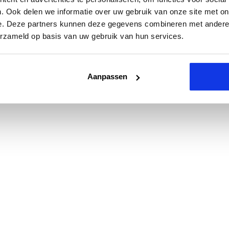
. Ook delen we informatie over uw gebruik van onze site met on
e. Deze partners kunnen deze gegevens combineren met andere i
erzameld op basis van uw gebruik van hun services.
Aanpassen