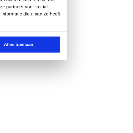
ze partners voor social
nformatie die u aan ze heeft
Alles toestaan