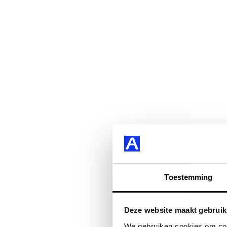
Toestemming
Deze website maakt gebruik
We gebruiken cookies om cont