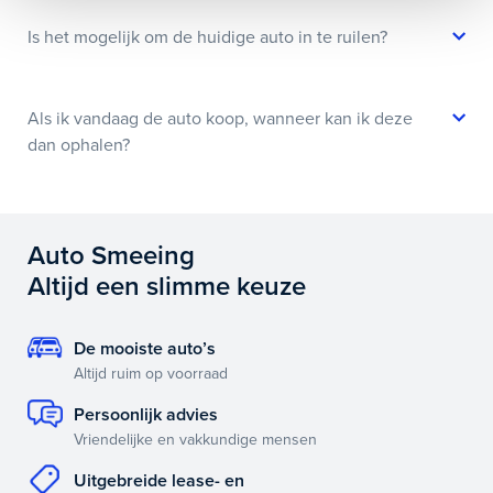
Is het mogelijk om de huidige auto in te ruilen?
Als ik vandaag de auto koop, wanneer kan ik deze
dan ophalen?
Auto Smeeing
Altijd een slimme keuze
De mooiste auto’s
Altijd ruim op voorraad
Persoonlijk advies
Vriendelijke en vakkundige mensen
Uitgebreide lease- en