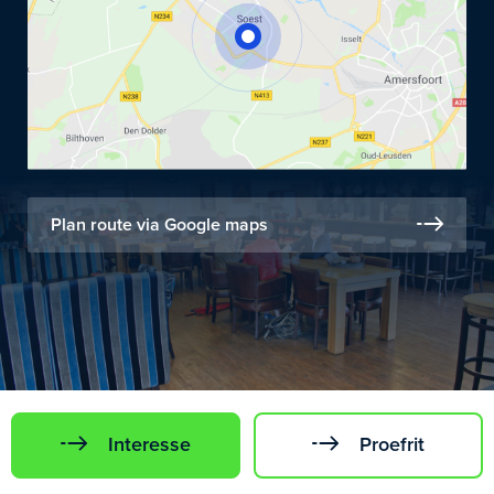
Plan route via Google maps
Interesse
Proefrit