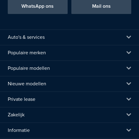
WhatsApp ons
Mail ons
Auto's & services
Populaire merken
Populaire modellen
Nieuwe modellen
Private lease
Zakelijk
Informatie