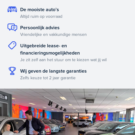
De mooiste auto’s
Altijd ruim op voorraad
Persoonlijk advies
Vriendelijke en vakkundige mensen
Uitgebreide lease- en
financieringsmogelijkheden
Je zit zelf aan het stuur om te kiezen wat jij wil
Wij geven de langste garanties
Zelfs keuze tot 2 jaar garantie