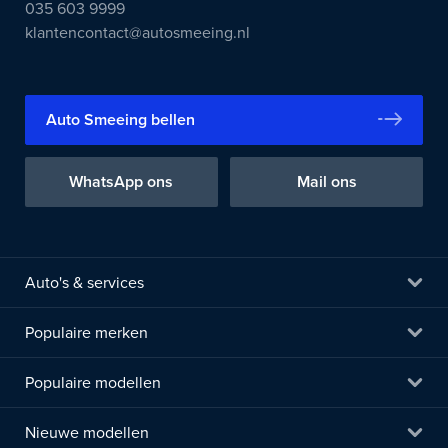
035 603 9999
klantencontact@autosmeeing.nl
Auto Smeeing bellen
WhatsApp ons
Mail ons
Auto's & services
Populaire merken
Populaire modellen
Nieuwe modellen