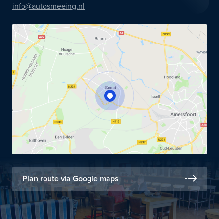
info@autosmeeing.nl
Plan route via Google maps