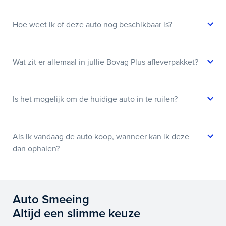
Hoe weet ik of deze auto nog beschikbaar is?
Wat zit er allemaal in jullie Bovag Plus afleverpakket?
Is het mogelijk om de huidige auto in te ruilen?
Als ik vandaag de auto koop, wanneer kan ik deze
dan ophalen?
Auto Smeeing
Altijd een slimme keuze