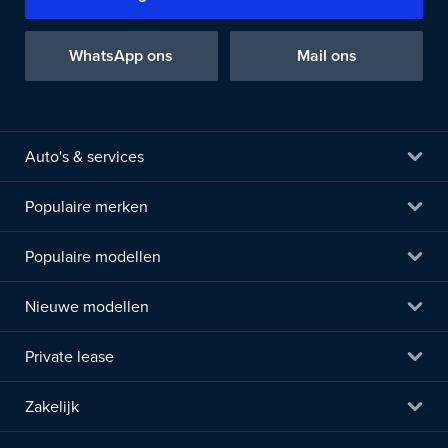
WhatsApp ons
Mail ons
Auto's & services
Populaire merken
Populaire modellen
Nieuwe modellen
Private lease
Zakelijk