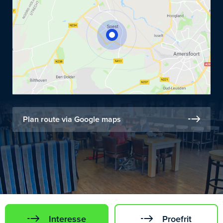
Plan route via Google maps
Interesse
Proefrit