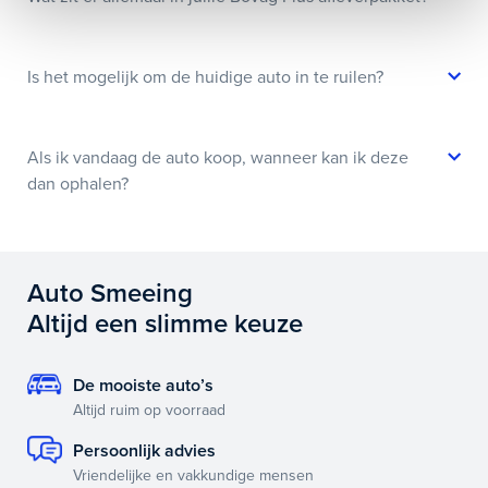
Is het mogelijk om de huidige auto in te ruilen?
Als ik vandaag de auto koop, wanneer kan ik deze
dan ophalen?
Auto Smeeing
Altijd een slimme keuze
De mooiste auto’s
Altijd ruim op voorraad
Persoonlijk advies
Vriendelijke en vakkundige mensen