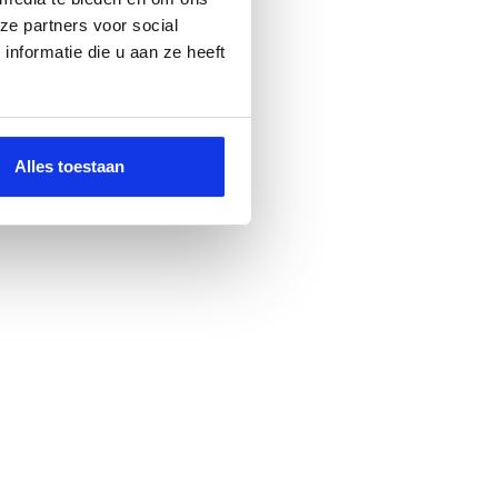
ze partners voor social
nformatie die u aan ze heeft
Alles toestaan