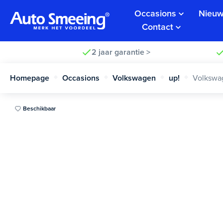
Occasions
Nieuw
Contact
2 jaar garantie >
Homepage
Occasions
Volkswagen
up!
Volkswa
Beschikbaar