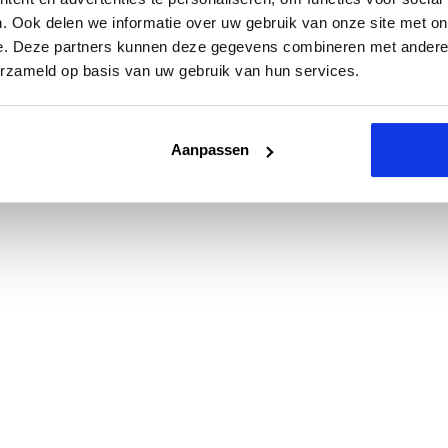
. Ook delen we informatie over uw gebruik van onze site met on
e. Deze partners kunnen deze gegevens combineren met andere i
erzameld op basis van uw gebruik van hun services.
Aanpassen