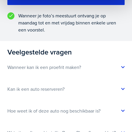
Wanneer je foto’s meestuurt ontvang je op
maandag tot en met vrijdag binnen enkele uren
een voorstel.
Veelgestelde vragen
Wanneer kan ik een proefrit maken?
Kan ik een auto reserveren?
Hoe weet ik of deze auto nog beschikbaar is?