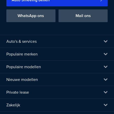
WhatsApp ons
Mail ons
Auto's & services
Populaire merken
Populaire modellen
Nieuwe modellen
Private lease
Zakelijk