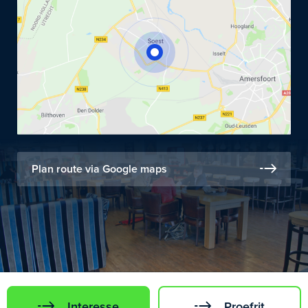
Plan route via Google maps
Interesse
Proefrit