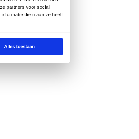
ze partners voor social
nformatie die u aan ze heeft
Alles toestaan