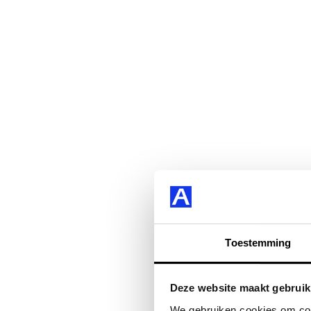
Toestemming
Deze website maakt gebruik
We gebruiken cookies om cont