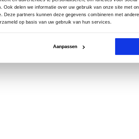
. Ook delen we informatie over uw gebruik van onze site met on
e. Deze partners kunnen deze gegevens combineren met andere i
erzameld op basis van uw gebruik van hun services.
Aanpassen