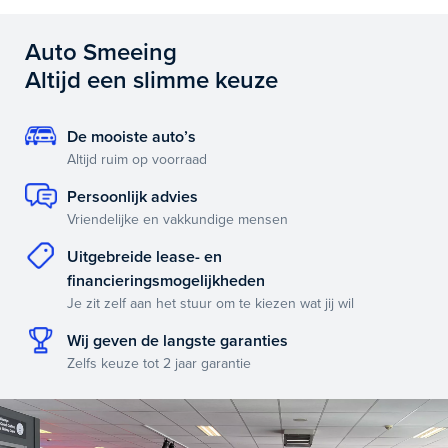
Auto Smeeing
Altijd een slimme keuze
De mooiste auto’s
Altijd ruim op voorraad
Persoonlijk advies
Vriendelijke en vakkundige mensen
Uitgebreide lease- en
financieringsmogelijkheden
Je zit zelf aan het stuur om te kiezen wat jij wil
Wij geven de langste garanties
Zelfs keuze tot 2 jaar garantie