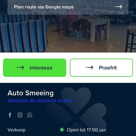
Plan route via Google maps
Interesse
Proefrit
Auto Smeeing
Gewoon de mooiste auto’s
Verkoop
Open tot 17:00 uur