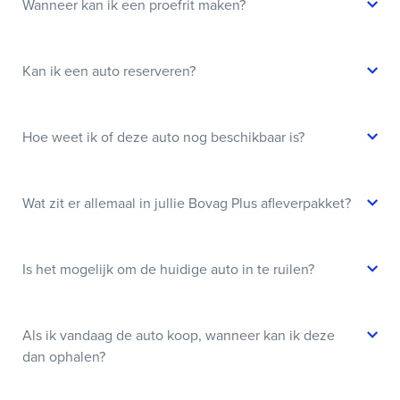
Wanneer kan ik een proefrit maken?
Kan ik een auto reserveren?
Hoe weet ik of deze auto nog beschikbaar is?
Wat zit er allemaal in jullie Bovag Plus afleverpakket?
Is het mogelijk om de huidige auto in te ruilen?
Als ik vandaag de auto koop, wanneer kan ik deze
dan ophalen?