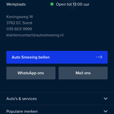
Werkplaats
Open tot 13:00 uur
Koningsweg 14
3762 EC Soest
035 603 9999
klantencontact@autosmeeing.nl
Auto Smeeing bellen
WhatsApp ons
Mail ons
Auto's & services
Populaire merken