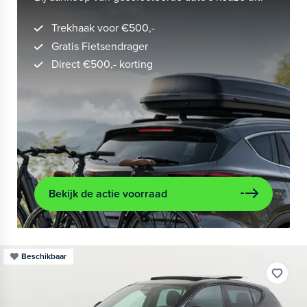
Trekhaak voor €500,-
Gratis Fietsendrager
Direct €500,- korting
Bekijk de actie voorraad
Beschikbaar