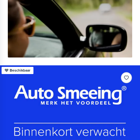
Beschikbaar