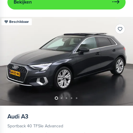
Bekijken
Beschikbaar
Audi
A3
Sportback 40 TFSIe Advanced