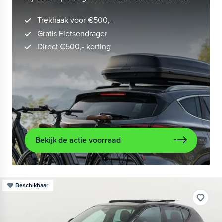
Trekhaak voor €500,-
Gratis Fietsendrager
Direct €500,- korting
Bekijk de actie voorraad
Beschikbaar