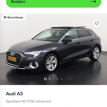
Bekijken
Beschikbaar
Audi
A3
Sportback 40 TFSIe Advanced