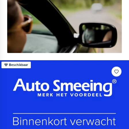
Beschikbaar