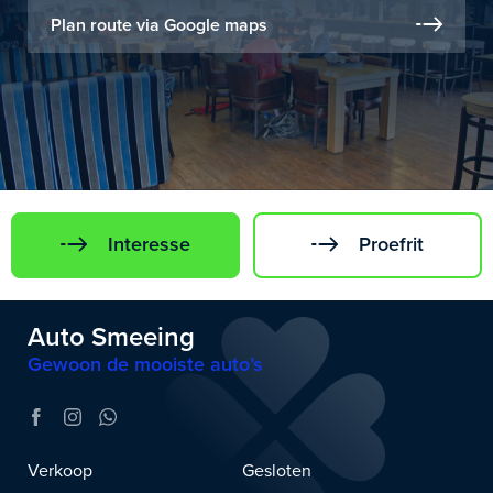
Plan route via Google maps
Interesse
Proefrit
Auto Smeeing
Gewoon de mooiste auto’s
Verkoop
Gesloten