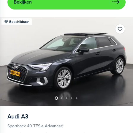
Bekijken
Beschikbaar
Audi
A3
Sportback 40 TFSIe Advanced