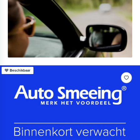
Beschikbaar