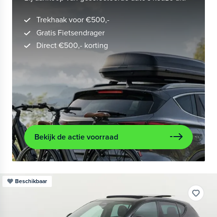
Trekhaak voor €500,-
Gratis Fietsendrager
Direct €500,- korting
Bekijk de actie voorraad
Beschikbaar