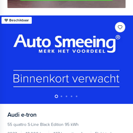
Beschikbaar
Audi
e-tron
55 quattro S-Line Black Edition 95 kWh