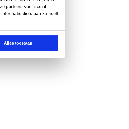
ze partners voor social
nformatie die u aan ze heeft
Alles toestaan