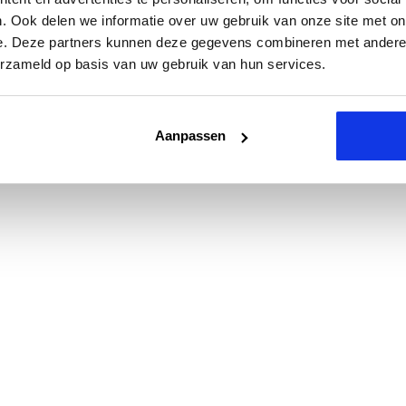
. Ook delen we informatie over uw gebruik van onze site met on
e. Deze partners kunnen deze gegevens combineren met andere i
erzameld op basis van uw gebruik van hun services.
Aanpassen