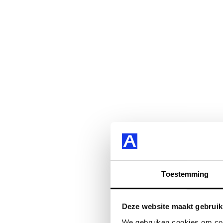
Toestemming
Deze website maakt gebruik
We gebruiken cookies om cont