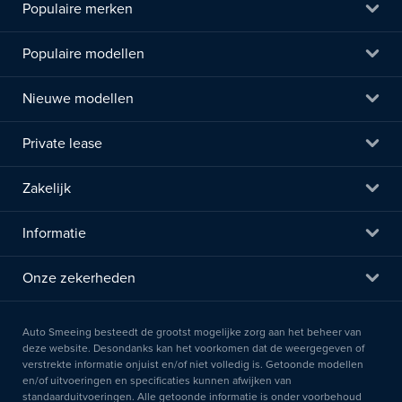
Populaire merken
Populaire modellen
Nieuwe modellen
Private lease
Zakelijk
Informatie
Onze zekerheden
Auto Smeeing besteedt de grootst mogelijke zorg aan het beheer van
deze website. Desondanks kan het voorkomen dat de weergegeven of
verstrekte informatie onjuist en/of niet volledig is. Getoonde modellen
en/of uitvoeringen en specificaties kunnen afwijken van
standaarduitvoeringen. Alle getoonde informatie is onder voorbehoud