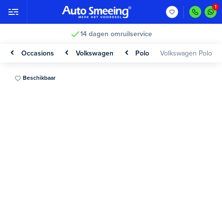
14 dagen omruilservice
Occasions
Volkswagen
Polo
Volkswagen Polo
Beschikbaar