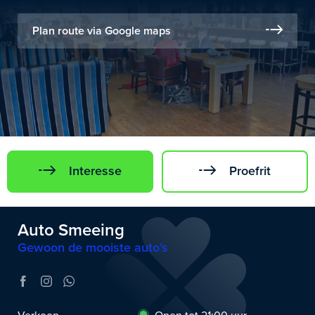
Plan route via Google maps
Interesse
Proefrit
Auto Smeeing
Gewoon de mooiste auto’s