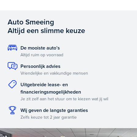
Auto Smeeing
Altijd een slimme keuze
De mooiste auto’s
Altijd ruim op voorraad
Persoonlijk advies
Vriendelijke en vakkundige mensen
Uitgebreide lease- en
financieringsmogelijkheden
Je zit zelf aan het stuur om te kiezen wat jij wil
Wij geven de langste garanties
Zelfs keuze tot 2 jaar garantie