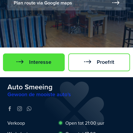
Plan route via Google maps
Interesse
Proefrit
Auto Smeeing
Gewoon de mooiste auto’s
Verkoop
Open tot 21:00 uur