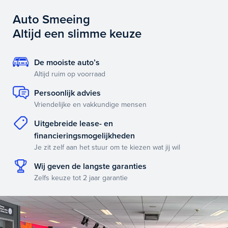
Auto Smeeing
Altijd een slimme keuze
De mooiste auto’s
Altijd ruim op voorraad
Persoonlijk advies
Vriendelijke en vakkundige mensen
Uitgebreide lease- en
financieringsmogelijkheden
Je zit zelf aan het stuur om te kiezen wat jij wil
Wij geven de langste garanties
Zelfs keuze tot 2 jaar garantie