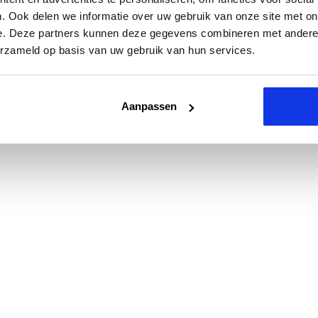
. Ook delen we informatie over uw gebruik van onze site met on
e. Deze partners kunnen deze gegevens combineren met andere i
erzameld op basis van uw gebruik van hun services.
Aanpassen