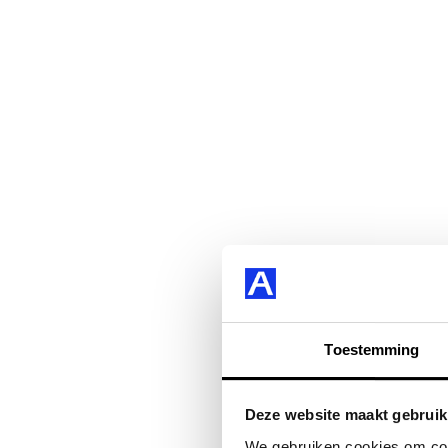
Toestemming
Deze website maakt gebruik
We gebruiken cookies om cont