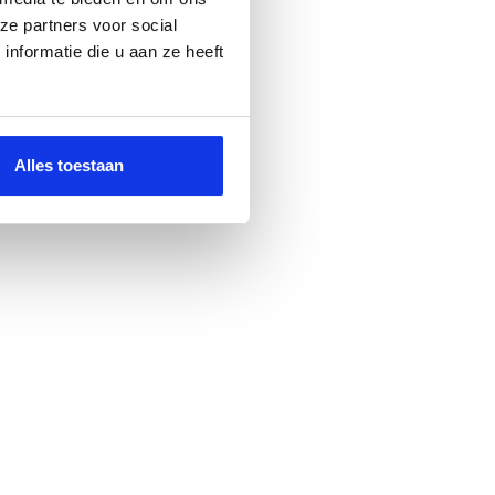
ze partners voor social
nformatie die u aan ze heeft
Alles toestaan