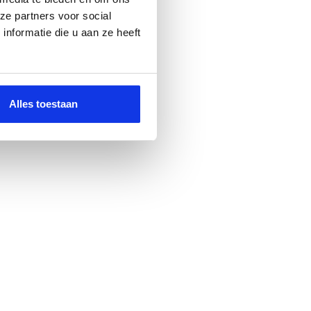
ze partners voor social
nformatie die u aan ze heeft
Alles toestaan