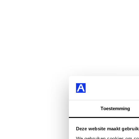
Toestemming
Deze website maakt gebruik
We gebruiken cookies om cont