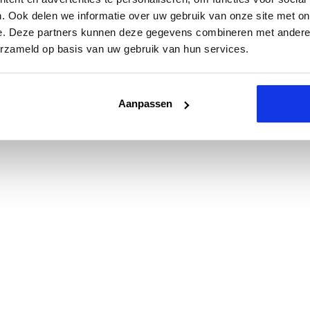
. Ook delen we informatie over uw gebruik van onze site met on
e. Deze partners kunnen deze gegevens combineren met andere i
erzameld op basis van uw gebruik van hun services.
Aanpassen