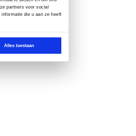
ze partners voor social
nformatie die u aan ze heeft
Alles toestaan