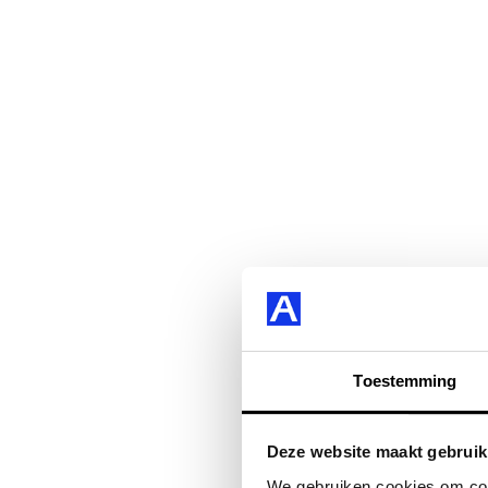
Toestemming
Deze website maakt gebruik
We gebruiken cookies om cont