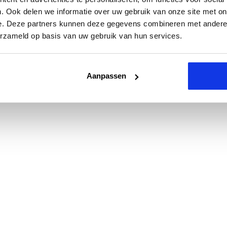
. Ook delen we informatie over uw gebruik van onze site met on
e. Deze partners kunnen deze gegevens combineren met andere i
erzameld op basis van uw gebruik van hun services.
Aanpassen