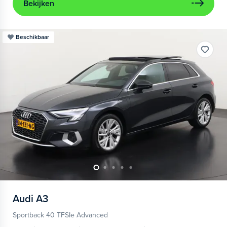
Bekijken
Beschikbaar
Audi
A3
Sportback 40 TFSIe Advanced