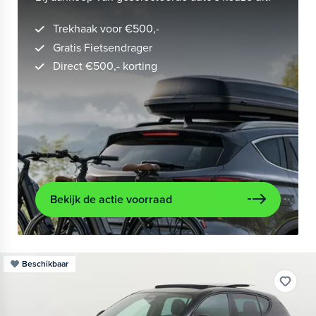
Trekhaak voor €500,-
Gratis Fietsendrager
Direct €500,- korting
Bekijk de actie voorraad
Beschikbaar