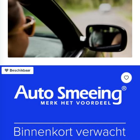
Beschikbaar