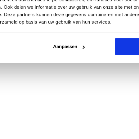
. Ook delen we informatie over uw gebruik van onze site met on
e. Deze partners kunnen deze gegevens combineren met andere i
erzameld op basis van uw gebruik van hun services.
Aanpassen