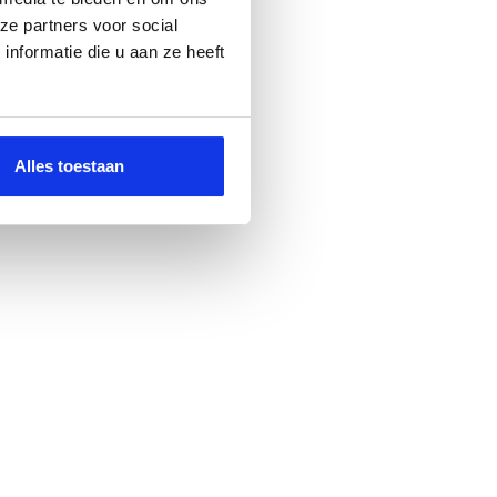
ze partners voor social
nformatie die u aan ze heeft
Alles toestaan