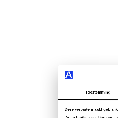
Toestemming
Deze website maakt gebruik
We gebruiken cookies om cont