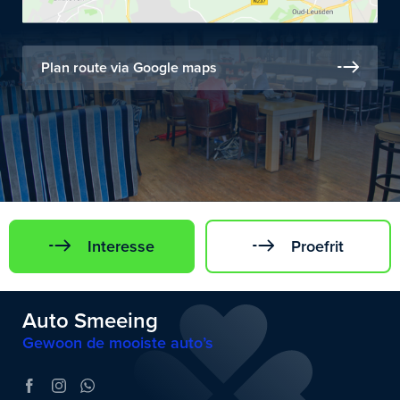
Plan route via Google maps
Interesse
Proefrit
Auto Smeeing
Gewoon de mooiste auto’s