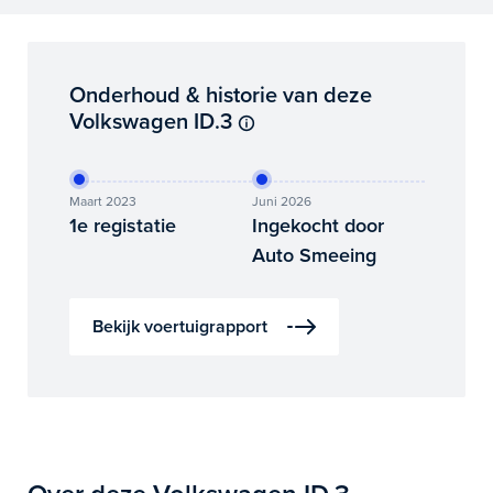
Onderhoud & historie van deze
Volkswagen ID.3
Maart 2023
Juni 2026
1e registatie
Ingekocht door
Auto Smeeing
Bekijk voertuigrapport