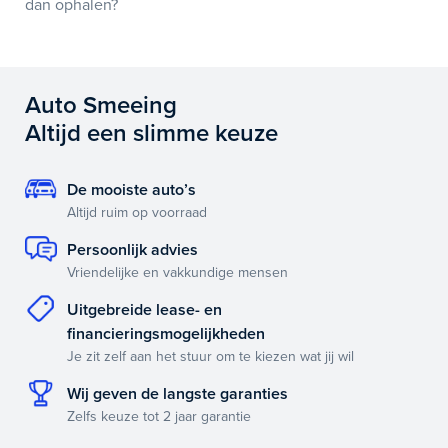
dan ophalen?
Auto Smeeing
Altijd een slimme keuze
De mooiste auto’s
Altijd ruim op voorraad
Persoonlijk advies
Vriendelijke en vakkundige mensen
Uitgebreide lease- en
financieringsmogelijkheden
Je zit zelf aan het stuur om te kiezen wat jij wil
Wij geven de langste garanties
Zelfs keuze tot 2 jaar garantie