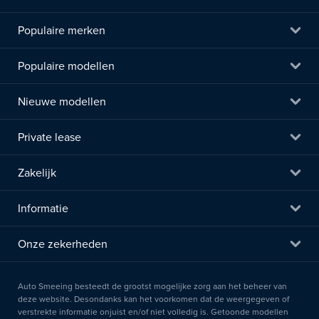
Populaire merken
Populaire modellen
Nieuwe modellen
Private lease
Zakelijk
Informatie
Onze zekerheden
Auto Smeeing besteedt de grootst mogelijke zorg aan het beheer van
deze website. Desondanks kan het voorkomen dat de weergegeven of
verstrekte informatie onjuist en/of niet volledig is. Getoonde modellen