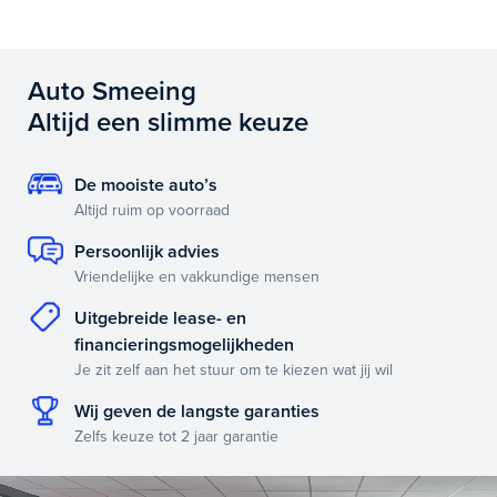
Auto Smeeing
Altijd een slimme keuze
De mooiste auto’s
Altijd ruim op voorraad
Persoonlijk advies
Vriendelijke en vakkundige mensen
Uitgebreide lease- en
financieringsmogelijkheden
Je zit zelf aan het stuur om te kiezen wat jij wil
Wij geven de langste garanties
Zelfs keuze tot 2 jaar garantie