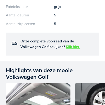
Fabriekskleur
grijs
Aantal deuren
5
Aantal zitplaatsen
5
Onze complete voorraad van de
Volkswagen Golf bekijken?
Klik hier!
Highlights van deze mooie
Volkswagen Golf