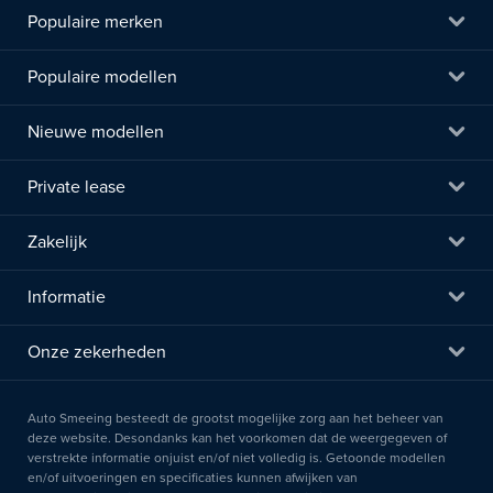
Populaire merken
Populaire modellen
Nieuwe modellen
Private lease
Zakelijk
Informatie
Onze zekerheden
Auto Smeeing besteedt de grootst mogelijke zorg aan het beheer van
deze website. Desondanks kan het voorkomen dat de weergegeven of
verstrekte informatie onjuist en/of niet volledig is. Getoonde modellen
en/of uitvoeringen en specificaties kunnen afwijken van