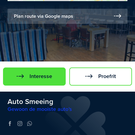
Plan route via Google maps
Interesse
Proefrit
Auto Smeeing
Gewoon de mooiste auto’s