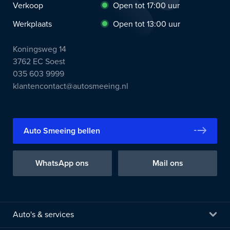
Verkoop
Open tot 17:00 uur
Werkplaats
Open tot 13:00 uur
Koningsweg 14
3762 EC Soest
035 603 9999
klantencontact@autosmeeing.nl
Auto Smeeing bellen
WhatsApp ons
Mail ons
Auto's & services