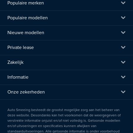
Populaire merken
Populaire modellen
Nieuwe modellen
Private lease
Zakelijk
Informatie
Onze zekerheden
Auto Smeeing besteedt de grootst mogelijke zorg aan het beheer van
deze website. Desondanks kan het voorkomen dat de weergegeven of
verstrekte informatie onjuist en/of niet volledig is. Getoonde modellen
en/of uitvoeringen en specificaties kunnen afwijken van
standaarduitvoeringen. Alle getoonde informatie is onder voorbehoud