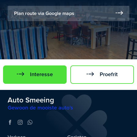
Plan route via Google maps
Interesse
Proefrit
Auto Smeeing
Gewoon de mooiste auto’s