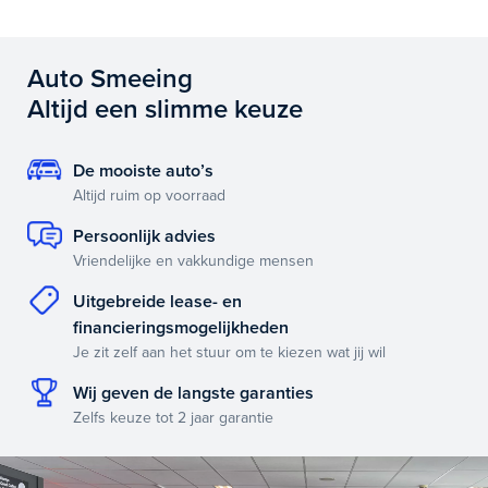
Auto Smeeing
Altijd een slimme keuze
De mooiste auto’s
Altijd ruim op voorraad
Persoonlijk advies
Vriendelijke en vakkundige mensen
Uitgebreide lease- en
financieringsmogelijkheden
Je zit zelf aan het stuur om te kiezen wat jij wil
Wij geven de langste garanties
Zelfs keuze tot 2 jaar garantie