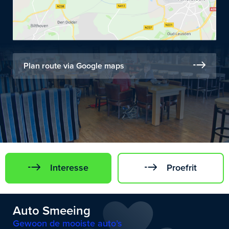
Plan route via Google maps
Interesse
Proefrit
Auto Smeeing
Gewoon de mooiste auto’s