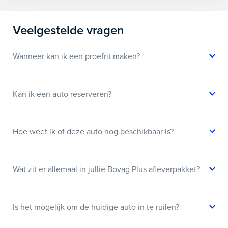
Veelgestelde vragen
Wanneer kan ik een proefrit maken?
Kan ik een auto reserveren?
Hoe weet ik of deze auto nog beschikbaar is?
Wat zit er allemaal in jullie Bovag Plus afleverpakket?
Is het mogelijk om de huidige auto in te ruilen?