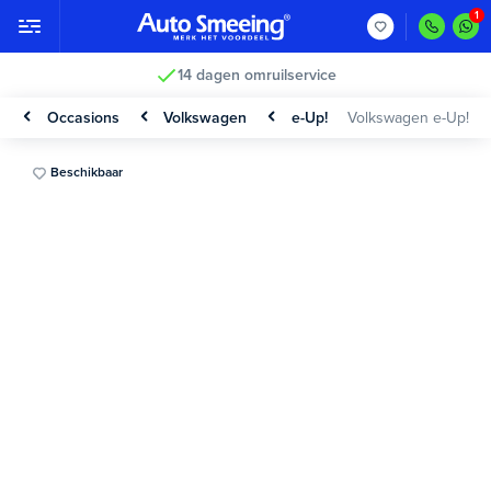
14 dagen omruilservice
Occasions
Volkswagen
e-Up!
Volkswagen e-Up!
Beschikbaar