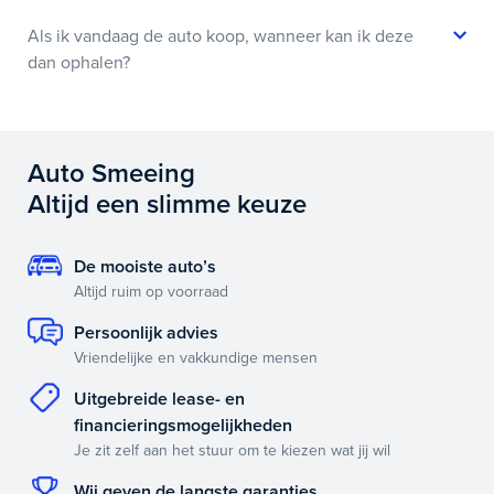
Als ik vandaag de auto koop, wanneer kan ik deze
dan ophalen?
Auto Smeeing
Altijd een slimme keuze
De mooiste auto’s
Altijd ruim op voorraad
Persoonlijk advies
Vriendelijke en vakkundige mensen
Uitgebreide lease- en
financieringsmogelijkheden
Je zit zelf aan het stuur om te kiezen wat jij wil
Wij geven de langste garanties