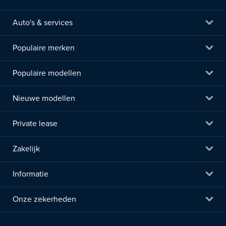
Auto's & services
Populaire merken
Populaire modellen
Nieuwe modellen
Private lease
Zakelijk
Informatie
Onze zekerheden