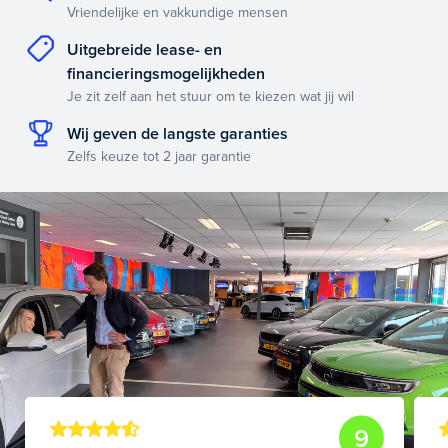
Vriendelijke en vakkundige mensen
Uitgebreide lease- en
financieringsmogelijkheden
Je zit zelf aan het stuur om te kiezen wat jij wil
Wij geven de langste garanties
Zelfs keuze tot 2 jaar garantie
9