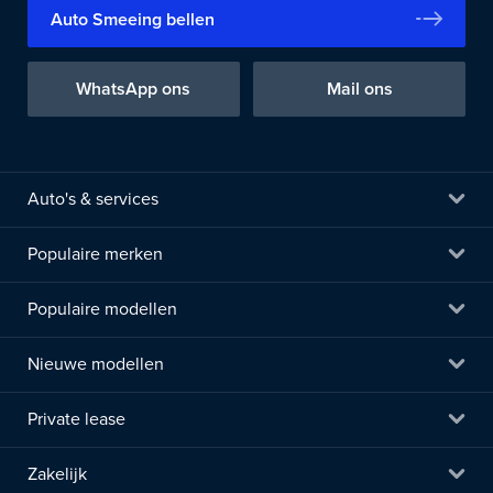
Auto Smeeing bellen
WhatsApp ons
Mail ons
Auto's & services
Populaire merken
Populaire modellen
Nieuwe modellen
Private lease
Zakelijk