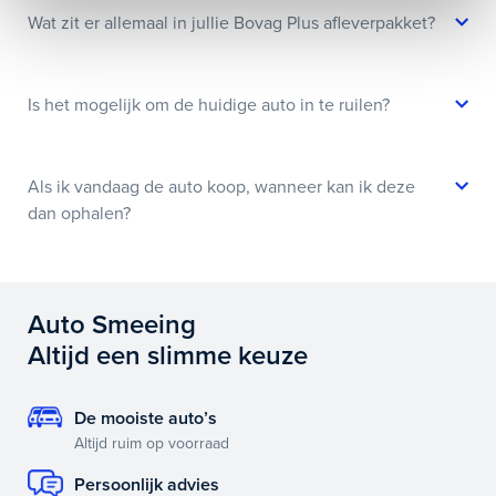
Wat zit er allemaal in jullie Bovag Plus afleverpakket?
Is het mogelijk om de huidige auto in te ruilen?
Als ik vandaag de auto koop, wanneer kan ik deze
dan ophalen?
Auto Smeeing
Altijd een slimme keuze
De mooiste auto’s
Altijd ruim op voorraad
Persoonlijk advies