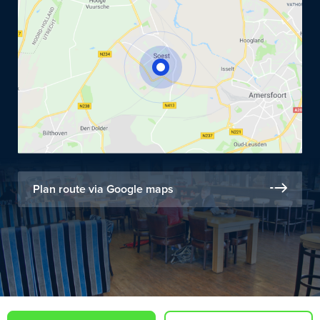
Plan route via Google maps