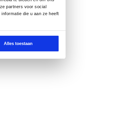
ze partners voor social
nformatie die u aan ze heeft
Alles toestaan