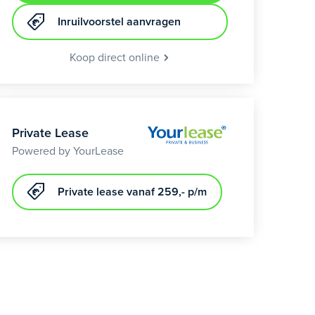
Inruilvoorstel aanvragen
Koop direct online
Private Lease
Powered by YourLease
Private lease vanaf 259,- p/m