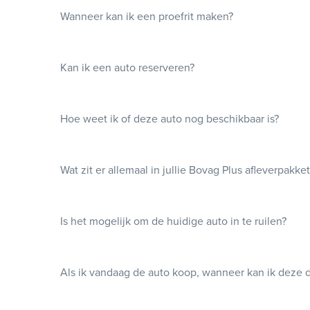
Wanneer kan ik een proefrit maken?
Kan ik een auto reserveren?
Hoe weet ik of deze auto nog beschikbaar is?
Wat zit er allemaal in jullie Bovag Plus afleverpakke
Is het mogelijk om de huidige auto in te ruilen?
Als ik vandaag de auto koop, wanneer kan ik deze 