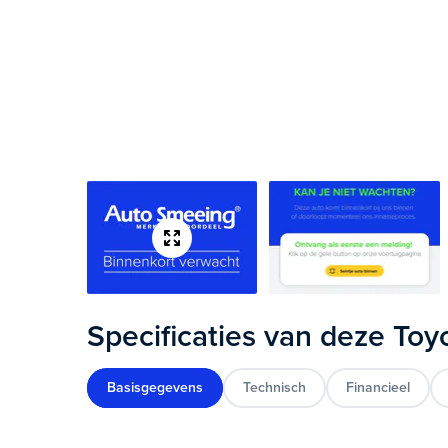
Specificaties van deze Toy
Basisgegevens
Technisch
Financieel