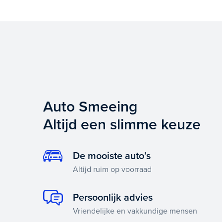
Auto Smeeing
Altijd een slimme keuze
De mooiste auto’s
Altijd ruim op voorraad
Persoonlijk advies
Vriendelijke en vakkundige mensen