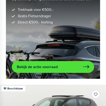
Trekhaak voor €500,-
Gratis Fietsendrager
Direct €500,- korting
Bekijk de actie voorraad
Beschikbaar