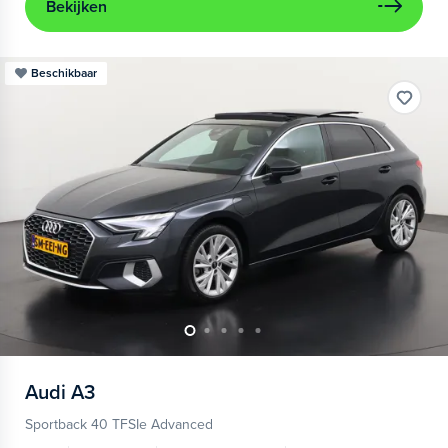
Bekijken
Beschikbaar
Audi
A3
Sportback 40 TFSIe Advanced