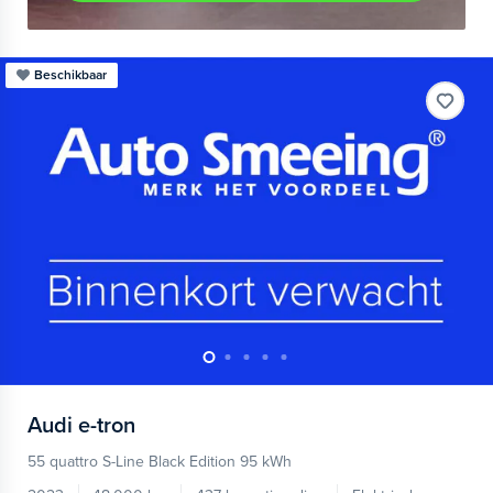
Beschikbaar
Audi
e-tron
55 quattro S-Line Black Edition 95 kWh