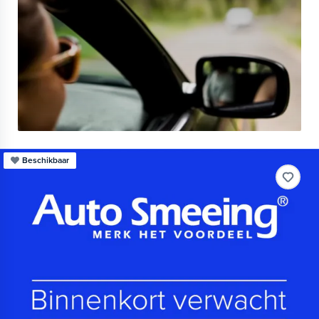
Beschikbaar