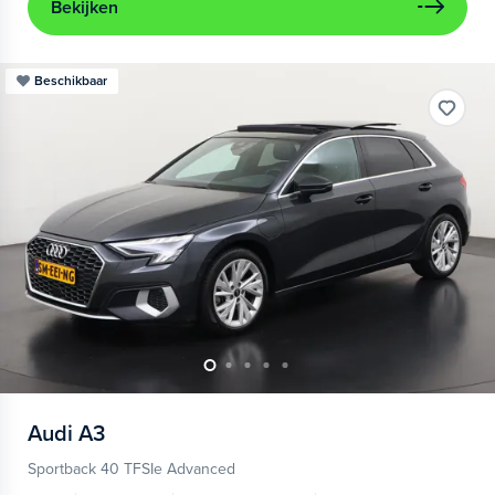
Bekijken
Beschikbaar
Audi
A3
Sportback 40 TFSIe Advanced