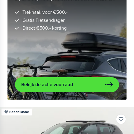
Trekhaak voor €500,-
Gratis Fietsendrager
Direct €500,- korting
Bekijk de actie voorraad
Beschikbaar