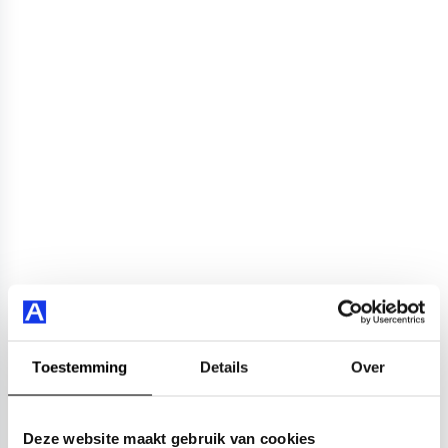
Toestemming
Details
Over
Deze website maakt gebruik van cookies