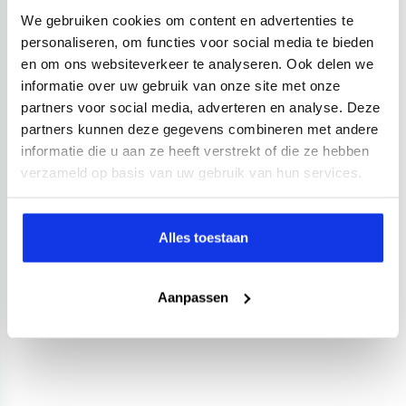
We gebruiken cookies om content en advertenties te
personaliseren, om functies voor social media te bieden
en om ons websiteverkeer te analyseren. Ook delen we
informatie over uw gebruik van onze site met onze
partners voor social media, adverteren en analyse. Deze
partners kunnen deze gegevens combineren met andere
informatie die u aan ze heeft verstrekt of die ze hebben
verzameld op basis van uw gebruik van hun services.
Alles toestaan
Aanpassen