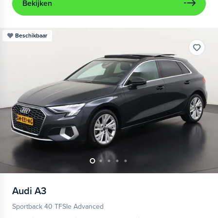
Bekijken
Beschikbaar
Audi
A3
Sportback 40 TFSIe Advanced