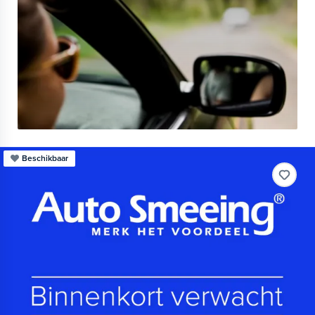
Beschikbaar