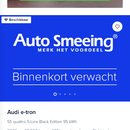
Beschikbaar
Audi
e-tron
55 quattro S-Line Black Edition 95 kWh