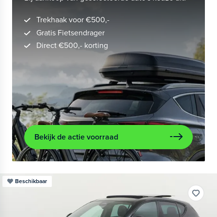
Trekhaak voor €500,-
Gratis Fietsendrager
Direct €500,- korting
Bekijk de actie voorraad
Beschikbaar