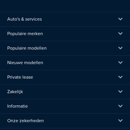
Auto's & services
Populaire merken
Populaire modellen
Nieuwe modellen
Private lease
Zakelijk
Informatie
Onze zekerheden