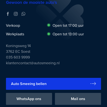
Gewoon de mooiste auto’s
Verkoop
Open tot 17:00 uur
Werkplaats
Open tot 13:00 uur
Koningsweg 14
3762 EC Soest
035 603 9999
klantencontact@autosmeeing.nl
Auto Smeeing bellen
WhatsApp ons
Mail ons