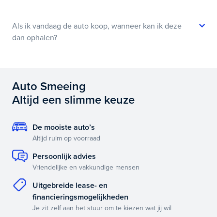
Als ik vandaag de auto koop, wanneer kan ik deze
dan ophalen?
Auto Smeeing
Altijd een slimme keuze
De mooiste auto’s
Altijd ruim op voorraad
Persoonlijk advies
Vriendelijke en vakkundige mensen
Uitgebreide lease- en
financieringsmogelijkheden
Je zit zelf aan het stuur om te kiezen wat jij wil