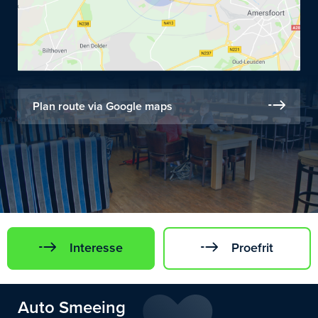
Plan route via Google maps
Interesse
Proefrit
Auto Smeeing