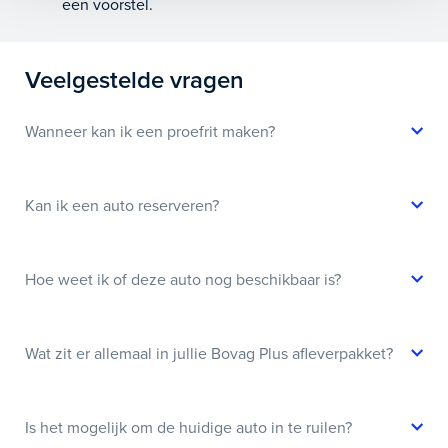
een voorstel.
Veelgestelde vragen
Wanneer kan ik een proefrit maken?
Kan ik een auto reserveren?
Hoe weet ik of deze auto nog beschikbaar is?
Wat zit er allemaal in jullie Bovag Plus afleverpakket?
Is het mogelijk om de huidige auto in te ruilen?