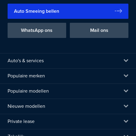
Auto Smeeing bellen
WhatsApp ons
Mail ons
Auto's & services
Populaire merken
Populaire modellen
Nieuwe modellen
Private lease