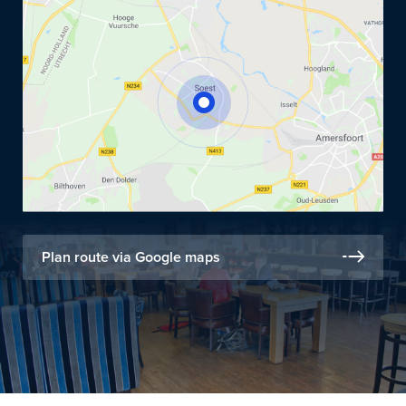
Plan route via Google maps