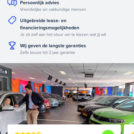
Persoonlijk advies
Vriendelijke en vakkundige mensen
Uitgebreide lease- en
financieringsmogelijkheden
Je zit zelf aan het stuur om te kiezen wat jij wil
Wij geven de langste garanties
Zelfs keuze tot 2 jaar garantie