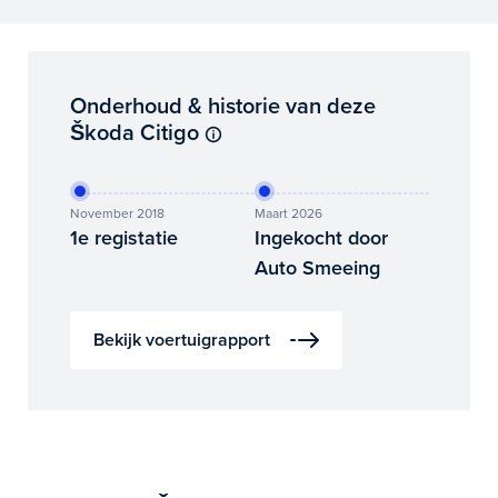
Onderhoud & historie van deze
Škoda Citigo
November 2018
Maart 2026
1e registatie
Ingekocht door
Auto Smeeing
Bekijk voertuigrapport