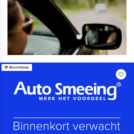
Beschikbaar