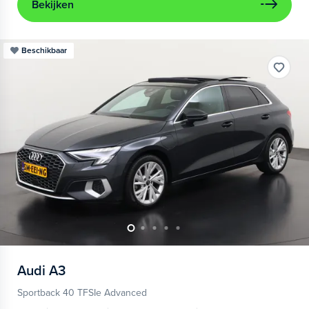
Bekijken
Beschikbaar
Audi
A3
Sportback 40 TFSIe Advanced