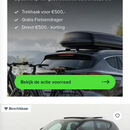
Trekhaak voor €500,-
Gratis Fietsendrager
Direct €500,- korting
Bekijk de actie voorraad
Beschikbaar