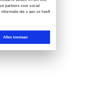
ze partners voor social
nformatie die u aan ze heeft
Alles toestaan