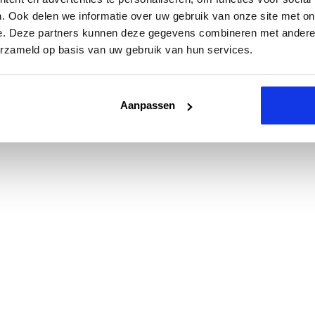
. Ook delen we informatie over uw gebruik van onze site met on
e. Deze partners kunnen deze gegevens combineren met andere i
erzameld op basis van uw gebruik van hun services.
Aanpassen