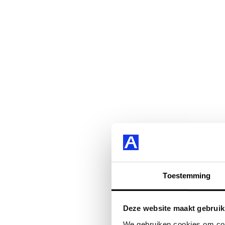
Toestemming
Deze website maakt gebruik
We gebruiken cookies om cont