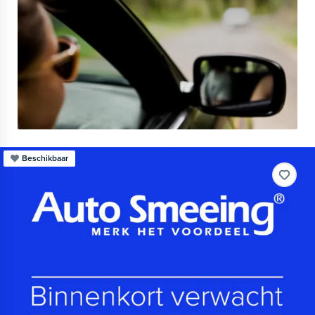
Beschikbaar