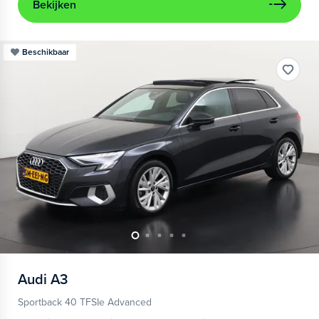
Bekijken
Beschikbaar
Audi
A3
Sportback 40 TFSIe Advanced