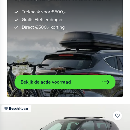
Trekhaak voor €500,-
Gratis Fietsendrager
Direct €500,- korting
Bekijk de actie voorraad
Beschikbaar