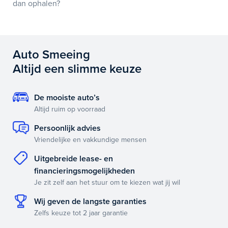
dan ophalen?
Auto Smeeing
Altijd een slimme keuze
De mooiste auto’s
Altijd ruim op voorraad
Persoonlijk advies
Vriendelijke en vakkundige mensen
Uitgebreide lease- en
financieringsmogelijkheden
Je zit zelf aan het stuur om te kiezen wat jij wil
Wij geven de langste garanties
Zelfs keuze tot 2 jaar garantie