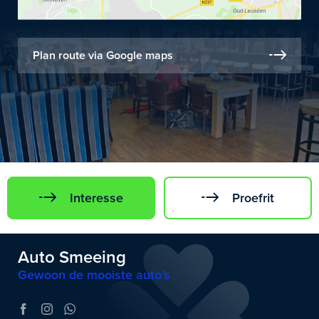
Plan route via Google maps
Interesse
Proefrit
Auto Smeeing
Gewoon de mooiste auto’s