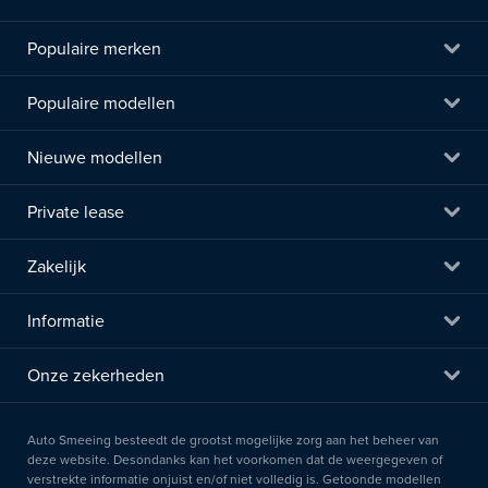
Populaire merken
Populaire modellen
Nieuwe modellen
Private lease
Zakelijk
Informatie
Onze zekerheden
Auto Smeeing besteedt de grootst mogelijke zorg aan het beheer van
deze website. Desondanks kan het voorkomen dat de weergegeven of
verstrekte informatie onjuist en/of niet volledig is. Getoonde modellen