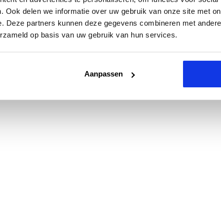
. Ook delen we informatie over uw gebruik van onze site met on
e. Deze partners kunnen deze gegevens combineren met andere i
erzameld op basis van uw gebruik van hun services.
Aanpassen