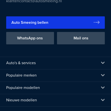
klantencontact@autosmeeing.nl
Auto Smeeing bellen
WhatsApp ons
Mail ons
Auto's & services
Populaire merken
Populaire modellen
Nieuwe modellen