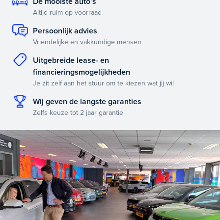
De mooiste auto’s
Altijd ruim op voorraad
Persoonlijk advies
Vriendelijke en vakkundige mensen
Uitgebreide lease- en
financieringsmogelijkheden
Je zit zelf aan het stuur om te kiezen wat jij wil
Wij geven de langste garanties
Zelfs keuze tot 2 jaar garantie