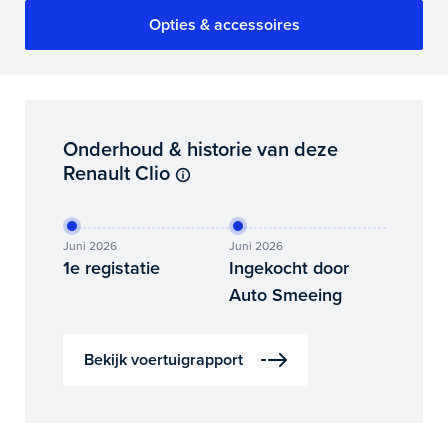
Opties & accessoires
Onderhoud & historie van deze
Renault Clio
Juni 2026
Juni 2026
1e registatie
Ingekocht door
Auto Smeeing
Bekijk voertuigrapport