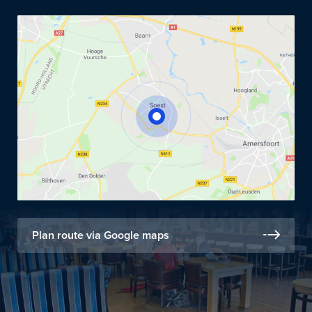
Plan route via Google maps