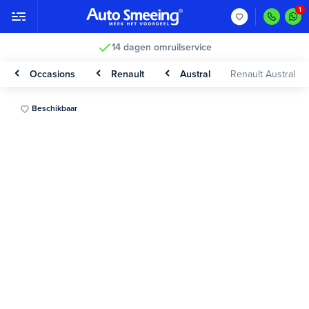
14 dagen omruilservice
Occasions
Renault
Austral
Renault Austral
Beschikbaar