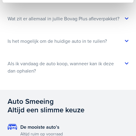
Wat zit er allemaal in jullie Bovag Plus afleverpakket?
Is het mogelijk om de huidige auto in te ruilen?
Als ik vandaag de auto koop, wanneer kan ik deze
dan ophalen?
Auto Smeeing
Altijd een slimme keuze
De mooiste auto’s
Altijd ruim op voorraad