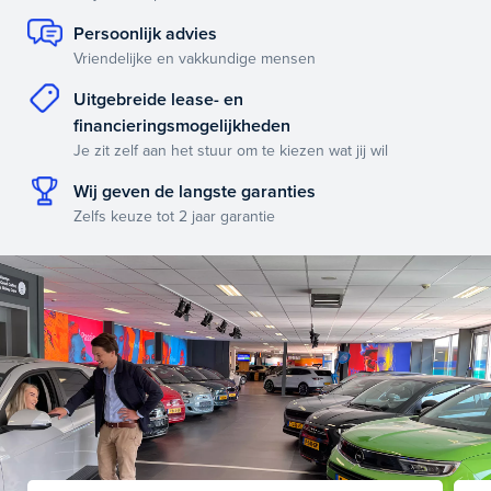
Persoonlijk advies
Vriendelijke en vakkundige mensen
Uitgebreide lease- en
financieringsmogelijkheden
Je zit zelf aan het stuur om te kiezen wat jij wil
Wij geven de langste garanties
Zelfs keuze tot 2 jaar garantie