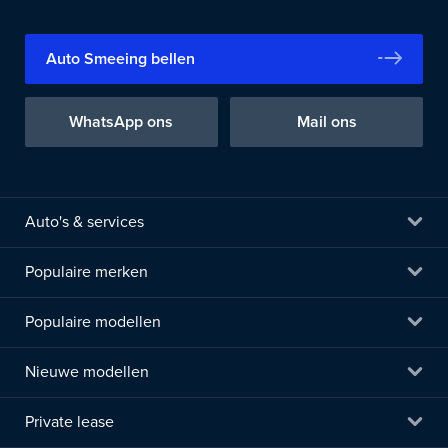
Auto Smeeing bellen
WhatsApp ons
Mail ons
Auto's & services
Populaire merken
Populaire modellen
Nieuwe modellen
Private lease