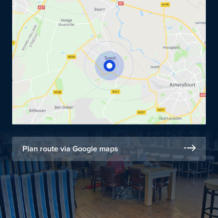
Plan route via Google maps